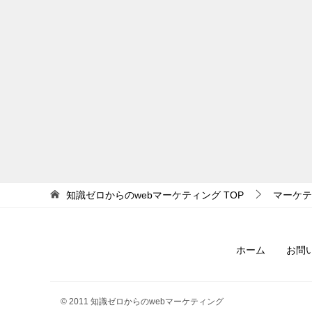
知識ゼロからのwebマーケティング
TOP
マーケテ
ホーム
お問
© 2011 知識ゼロからのwebマーケティング