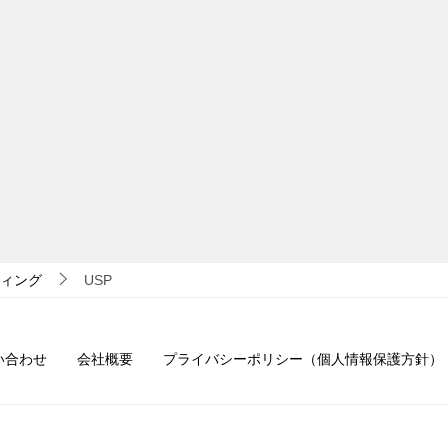
ィング
USP
い合わせ
会社概要
プライバシーポリシー（個人情報保護方針）