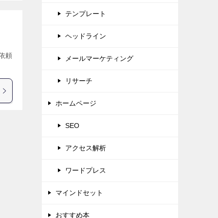
テンプレート
ヘッドライン
依頼
メールマーケティング
リサーチ
ホームページ
SEO
アクセス解析
ワードプレス
マインドセット
おすすめ本