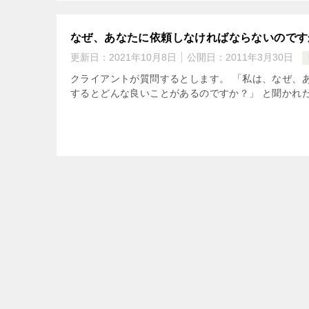
なぜ、あなたに依頼しなければならないのです
更新日：
2021年10月8日
公開日：
2011年3月30日
クライアントが質問するとします。 「私は、なぜ、
するとどんな良いことがあるのですか？」 と聞かれた