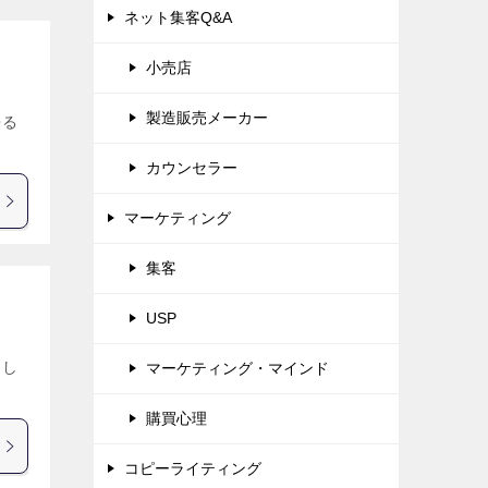
ネット集客Q&A
小売店
製造販売メーカー
来る
カウンセラー
マーケティング
集客
USP
まし
マーケティング・マインド
購買心理
コピーライティング