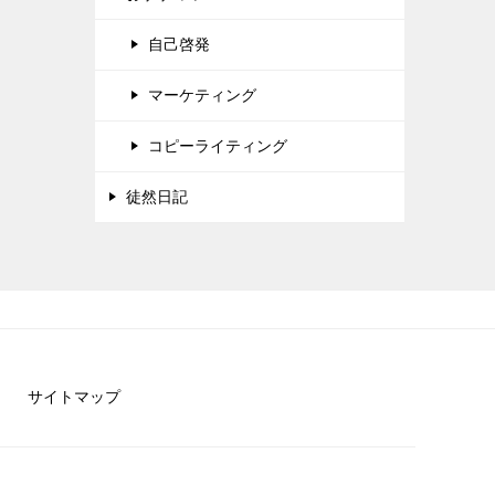
自己啓発
マーケティング
コピーライティング
徒然日記
サイトマップ